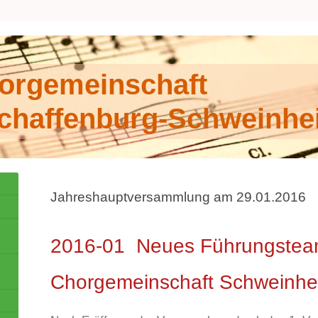
orgemeinschaft
chaffenburg-Schweinhe
Jahreshauptversammlung am 29.01.2016
2016-01 Neues Führungsteam
Chorgemeinschaft Schweinh