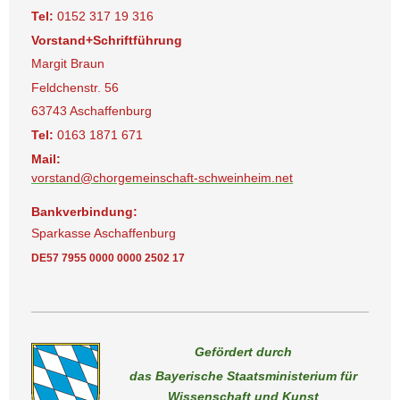
Tel:
0152 317 19 316
Vorstand+Schriftführung
Margit Braun
Feldchenstr. 56
63743 Aschaffenburg
Tel:
0163 1871 671
Mail:
vorstand@chorgemeinschaft-schweinheim.net
Bankverbindung:
Sparkasse Aschaffenburg
DE57 7955 0000 0000 2502 17
Gefördert durch
das Bayerische Staatsministerium für
Wissenschaft und Kunst