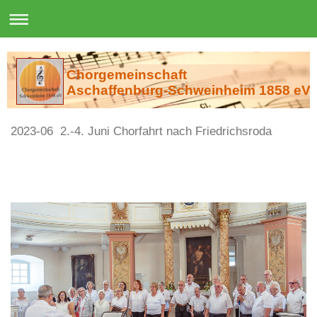
Chorgemeinschaft
Aschaffenburg-Schweinheim 1858 eV
2023-06 2.-4. Juni Chorfahrt nach Friedrichsroda