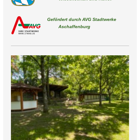
Gefördert durch AVG Stadtwerke
Aschaffenburg