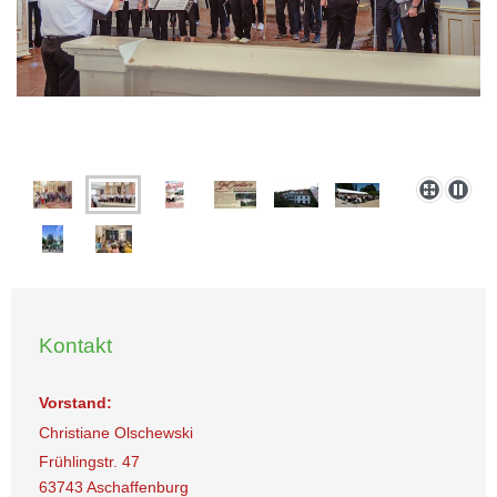
Kontakt
Vorstand:
Christiane Olschewski
Frühlingstr. 47
63743 Aschaffenburg