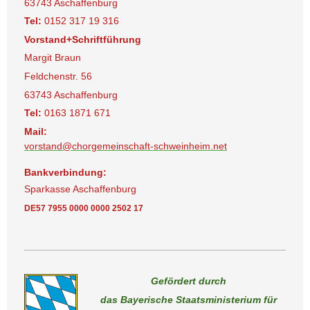
63743 Aschaffenburg
Tel:
0152 317 19 316
Vorstand+Schriftführung
Margit Braun
Feldchenstr. 56
63743 Aschaffenburg
Tel:
0163 1871 671
Mail:
vorstand@chorgemeinschaft-schweinheim.net
Bankverbindung:
Sparkasse Aschaffenburg
DE57 7955 0000 0000 2502 17
Gefördert durch
das Bayerische Staatsministerium für