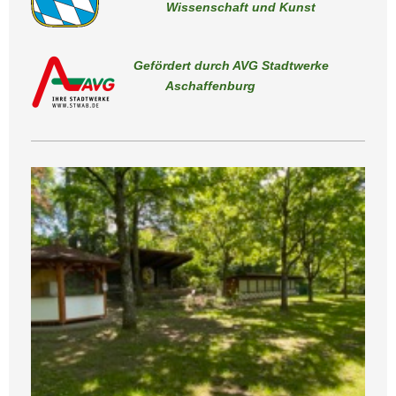
Wissenschaft und Kunst
Gefördert durch AVG Stadtwerke
Aschaffenburg