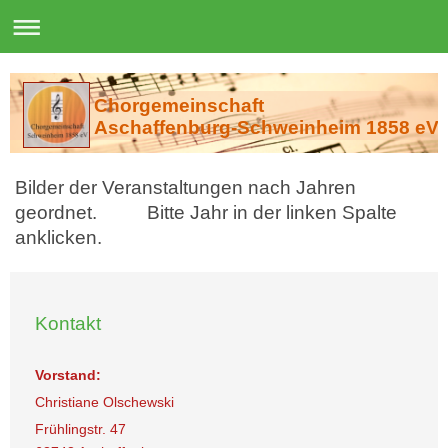
Chorgemeinschaft
Aschaffenburg-Schweinheim 1858 eV
Bilder der Veranstaltungen nach Jahren
geordnet. Bitte Jahr in der linken Spalte
anklicken.
Kontakt
Vorstand:
Christiane Olschewski
Frühlingstr. 47