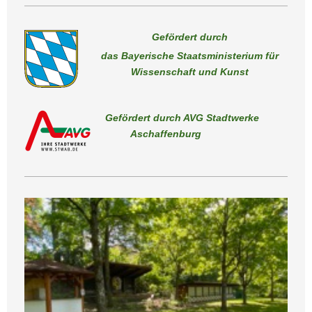
Gefördert durch
das Bayerische Staatsministerium für
Wissenschaft und Kunst
Gefördert durch AVG Stadtwerke
Aschaffenburg