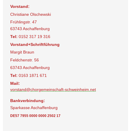
Vorstand:
Christiane Olschewski
Frühlingstr. 47
63743 Aschaffenburg
Tel:
0152 317 19 316
Vorstand+Schriftführung
Margit Braun
Feldchenstr. 56
63743 Aschaffenburg
Tel:
0163 1871 671
Mail:
vorstand@chorgemeinschaft-schweinheim.net
Bankverbindung:
Sparkasse Aschaffenburg
DE57 7955 0000 0000 2502 17