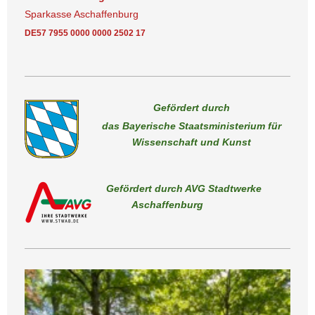
Sparkasse Aschaffenburg
DE57 7955 0000 0000 2502 17
Gefördert durch
das Bayerische Staatsministerium für
Wissenschaft und Kunst
Gefördert durch AVG Stadtwerke
Aschaffenburg