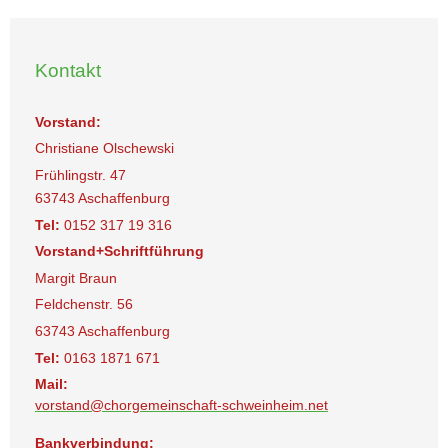
Kontakt
Vorstand:
Christiane Olschewski
Frühlingstr. 47
63743 Aschaffenburg
Tel:
0152 317 19 316
Vorstand+Schriftführung
Margit Braun
Feldchenstr. 56
63743 Aschaffenburg
Tel:
0163 1871 671
Mail:
vorstand@chorgemeinschaft-schweinheim.net
Bankverbindung: