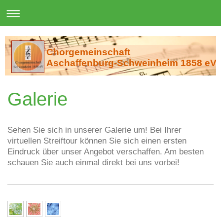
Chorgemeinschaft
Aschaffenburg-Schweinheim 1858 eV
Galerie
Sehen Sie sich in unserer Galerie um! Bei Ihrer
virtuellen Streiftour können Sie sich einen ersten
Eindruck über unser Angebot verschaffen. Am besten
schauen Sie auch einmal direkt bei uns vorbei!