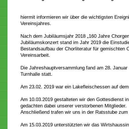
hiermit informieren wir über die wichtigsten Ereig
Vereinsjahres.
Nach dem Jubiläumsjahr 2018 „160 Jahre Chorgem
Jubiläumskonzert stand im Jahr 2019 die Einstudi
Bestandsaufbau der Chorliteratur für gemischten C
Vereinsarbeit.
Die Jahreshauptversammlung fand am 28. Januar 
Turnhalle statt.
Am 23.02. 2019 war ein Lakefleischessen auf dem
Am 10.03.2019 gestalteten wir den Gottesdienst in
gedachten dabei unserer verstorbenen Mitglieder.
Anschließend trafen wir uns in der Ratsstube zu
Am 15.03.2019 unterstützten wir das Wirtshaussin