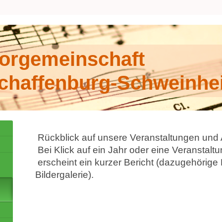
orgemeinschaft
chaffenburg-Schweinhe
Rückblick auf unsere Veranstaltung
Bei Klick auf ein Jahr oder eine Veranstaltu
erscheint ein kurzer Bericht (dazugehörige 
Bildergalerie).