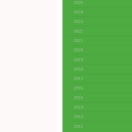
2025
2024
2023
2022
2021
2020
2019
2018
2017
2016
2015
2014
2013
2012