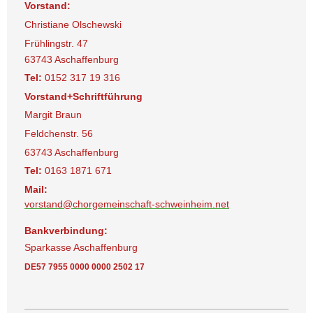
Vorstand:
Christiane Olschewski
Frühlingstr. 47
63743 Aschaffenburg
Tel:
0152 317 19 316
Vorstand+Schriftführung
Margit Braun
Feldchenstr. 56
63743 Aschaffenburg
Tel:
0163 1871 671
Mail:
vorstand@chorgemeinschaft-schweinheim.net
Bankverbindung:
Sparkasse Aschaffenburg
DE57 7955 0000 0000 2502 17