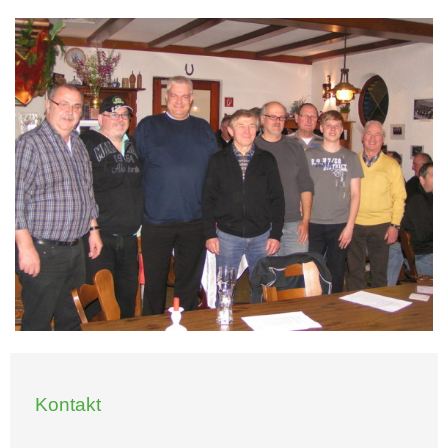
Kontakt