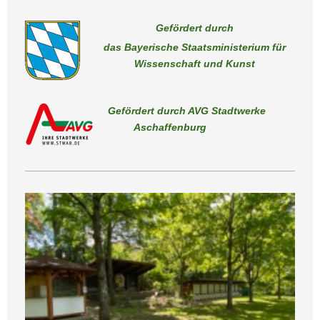
Gefördert durch
das Bayerische Staatsministerium für
Wissenschaft und Kunst
Gefördert durch AVG Stadtwerke
Aschaffenburg