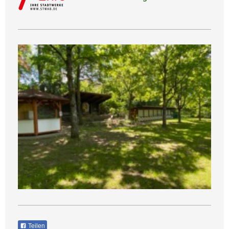
Teilen