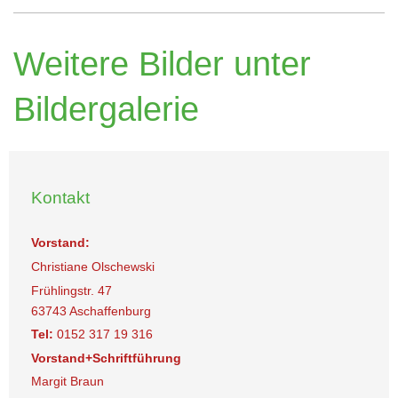
Weitere Bilder unter
Bildergalerie
Kontakt
Vorstand:
Christiane Olschewski
Frühlingstr. 47
63743 Aschaffenburg
Tel:
0152 317 19 316
Vorstand+Schriftführung
Margit Braun