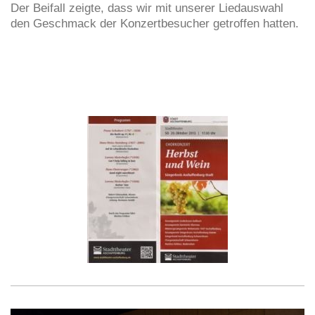
Der Beifall zeigte, dass wir mit unserer Liedauswahl
den Geschmack der Konzertbesucher getroffen hatten.