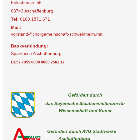
Feldchenstr. 56
63743 Aschaffenburg
Tel:
0163 1871 671
Mail:
vorstand@chorgemeinschaft-schweinheim.net
Bankverbindung:
Sparkasse Aschaffenburg
DE57 7955 0000 0000 2502 17
Gefördert durch
das Bayerische Staatsministerium für
Wissenschaft und Kunst
Gefördert durch AVG Stadtwerke
Aschaffenburg