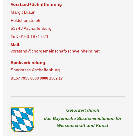
Vorstand+Schriftführung
Margit Braun
Feldchenstr. 56
63743 Aschaffenburg
Tel:
0163 1871 671
Mail:
vorstand@chorgemeinschaft-schweinheim.net
Bankverbindung:
Sparkasse Aschaffenburg
DE57 7955 0000 0000 2502 17
Gefördert durch
das Bayerische Staatsministerium für
Wissenschaft und Kunst