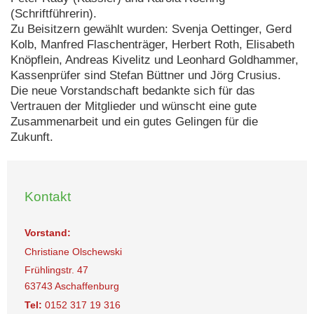
(Schriftführerin).
Zu Beisitzern gewählt wurden: Svenja Oettinger, Gerd
Kolb, Manfred Flaschenträger, Herbert Roth, Elisabeth
Knöpflein, Andreas Kivelitz und Leonhard Goldhammer,
Kassenprüfer sind Stefan Büttner und Jörg Crusius.
Die neue Vorstandschaft bedankte sich für das
Vertrauen der Mitglieder und wünscht eine gute
Zusammenarbeit und ein gutes Gelingen für die
Zukunft.
Kontakt
Vorstand:
Christiane Olschewski
Frühlingstr. 47
63743 Aschaffenburg
Tel:
0152 317 19 316