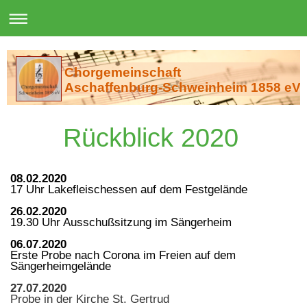
Chorgemeinschaft
Aschaffenburg-Schweinheim 1858 eV
Rückblick 2020
08.02.2020
17 Uhr Lakefleischessen auf dem Festgelände
26.02.2020
19.30 Uhr Ausschußsitzung im Sängerheim
06.07.2020
Erste Probe nach Corona im Freien auf dem
Sängerheimgelände
27.07.2020
Probe in der Kirche St. Gertrud