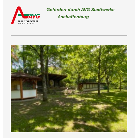
Gefördert durch AVG Stadtwerke
Aschaffenburg