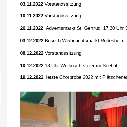
03.11.2022
Vorstandssitzung
10.11.2022
Vorstandssitzung
26.11.2022
Adventsmarkt St. Gertrud 17.30 Uhr 
03.12.2022
Besuch Weihnachtsmarkt
Rüdesheim
e
08.12.2022
Vorstandssitzung
10.12.2022
18 Uhr Weihnachtsfeier im Seehof
19.12.2022
letzte Chorprobe 2022 mit Plätzchen