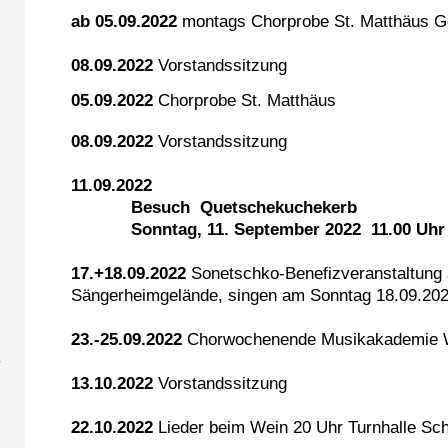
ab 05.09.2022
montags Chorprobe St. Matthäus 
08.09.2022
Vorstandssitzung
05.09.2022
Chorprobe St. Matthäus
08.09.2022
Vorstandssitzung
11.09.2022
Besuch Quetschekuchekerb
Sonntag, 11. September 2022
11.00 Uhr
17.+18.09.2022
Sonetschko-Benefizveranstal
Sängerheimgelände,
singen am Sonntag 18.09.20
23.-25.09.2022
Chorwochenende Musikakademie 
13.10.2022
Vorstandssitzung
22.10.2022
Lieder beim Wein 20 Uhr Turnhalle Sc