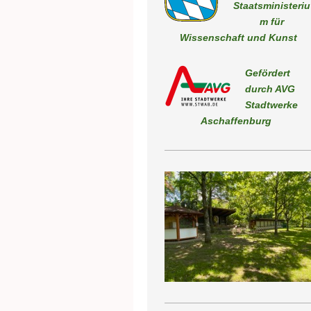
Staatsministeriu
m für
Wissenschaft und Kunst
Gefördert
durch AVG
Stadtwerk
Aschaffenburg