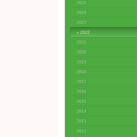
2025
2024
2023
2022
2021
2020
2019
2018
2017
2016
2015
2014
2013
2012